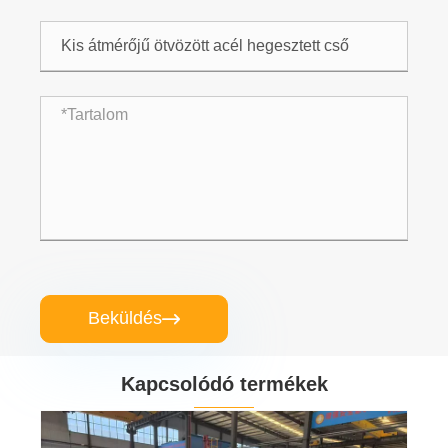
Beküldés

Kapcsolódó termékek