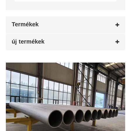
Termékek
új termékek