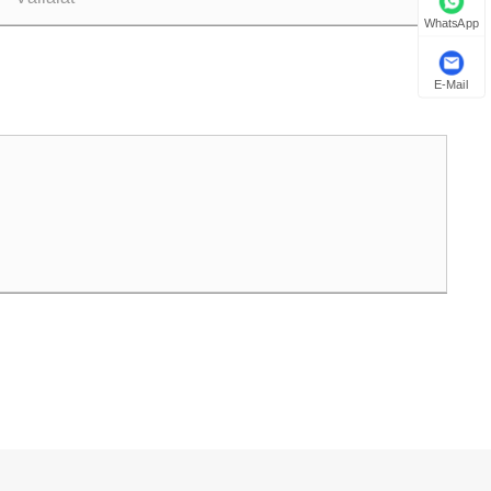
WhatsApp
E-Mail