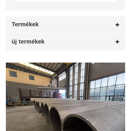
Termékek
új termékek